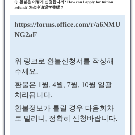
Q. 환불은 어떻게 신청합니까? How can I apply for tuition
refund? 怎么申请退学费呢？
https://forms.office.com/r/a6NMU
NG2aF
위 링크로 환불신청서를 작성해
주세요.
환불은 1월, 4월, 7월, 10월 일괄
처리됩니다.
환불정보가 틀릴 경우 다음회차
로 밀리니, 정확히 신청바랍니다.