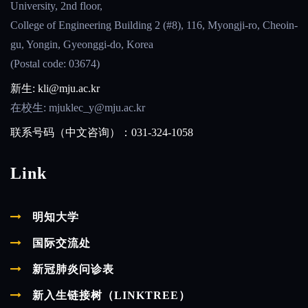
University, 2nd floor,
College of Engineering Building 2 (#8), 116, Myongji-ro, Cheoin-
gu, Yongin, Gyeonggi-do, Korea
(Postal code: 03674)
新生: kli@mju.ac.kr
在校生: mjuklec_y@mju.ac.kr
联系号码（中文咨询）：031-324-1058
Link
明知大学
国际交流处
新冠肺炎问诊表
新入生链接树（LINKTREE）