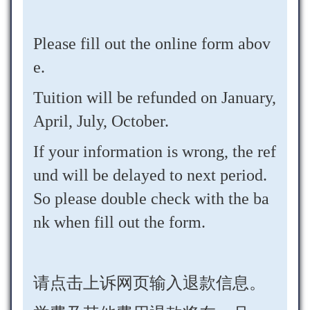
Please fill out the online form abov
e.
Tuition will be refunded on January,
April, July, October.
If your information is wrong, the ref
und will be delayed to next period.
So please double check with the ba
nk when fill out the form.
请点击上诉网页输入退款信息。