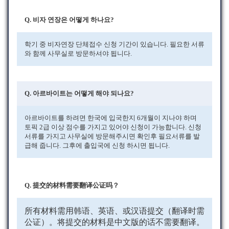
Q. 비자 연장은 어떻게 하나요?
학기 중 비자연장 단체접수 신청 기간이 있습니다. 필요한 서류
와 함께 사무실로 방문하셔야 됩니다.
Q. 아르바이트는 어떻게 해야 되나요?
아르바이트를 하려면 한국에 입국한지 6개월이 지나야 하며
토픽 2급 이상 점수를 가지고 있어야 신청이 가능합니다. 신청
서류를 가지고 사무실에 방문해주시면 확인후 필요서류를 발
급해 줍니다. 그후에 출입국에 신청 하시면 됩니다.
Q. 提交的材料需要翻译公证吗？
所有材料需用韩语、英语、或汉语提交（翻译时需
公证）。将提交的材料是中文版的话不需要翻译。