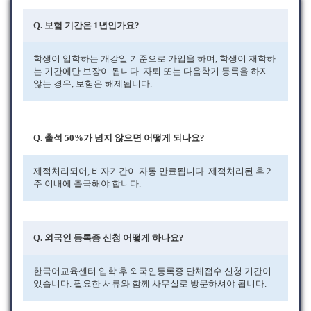
Q. 보험 기간은 1년인가요?
학생이 입학하는 개강일 기준으로 가입을 하며, 학생이 재학하
는 기간에만 보장이 됩니다. 자퇴 또는 다음학기 등록을 하지
않는 경우, 보험은 해제됩니다.
Q. 출석 50%가 넘지 않으면 어떻게 되나요?
제적처리되어, 비자기간이 자동 만료됩니다. 제적처리된 후 2
주 이내에 출국해야 합니다.
Q. 외국인 등록증 신청 어떻게 하나요?
한국어교육센터 입학 후 외국인등록증 단체접수 신청 기간이
있습니다. 필요한 서류와 함께 사무실로 방문하셔야 됩니다.