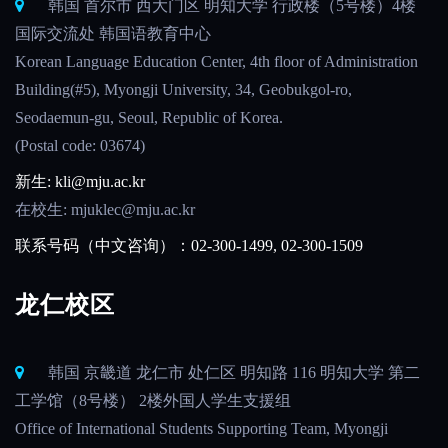
韩国 首尔市 西大门区 明知大学 行政楼（5号楼）4楼
国际交流处 韩国语教育中心
Korean Language Education Center, 4th floor of Administration
Building(#5), Myongji University, 34, Geobukgol-ro,
Seodaemun-gu, Seoul, Republic of Korea.
(Postal code: 03674)
新生: kli@mju.ac.kr
在校生: mjuklec@mju.ac.kr
联系号码（中文咨询）：02-300-1499, 02-300-1509
龙仁校区
韩国 京畿道 龙仁市 处仁区 明知路 116 明知大学 第二
工学馆（8号楼） 2楼外国人学生支援组
Office of International Students Supporting Team, Myongji