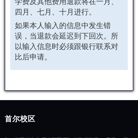
学费及其他费用退款将在一月、
四月、七月、十月进行。
如果本人输入的信息中发生错
误，当退款会延迟到下回次。所
以输入信息时必须跟银行联系对
比后申请。
首尔校区